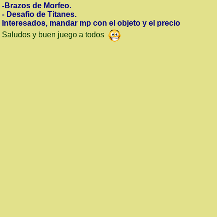
-Brazos de Morfeo.
- Desafio de Titanes.
Interesados, mandar mp con el objeto y el precio
Saludos y buen juego a todos