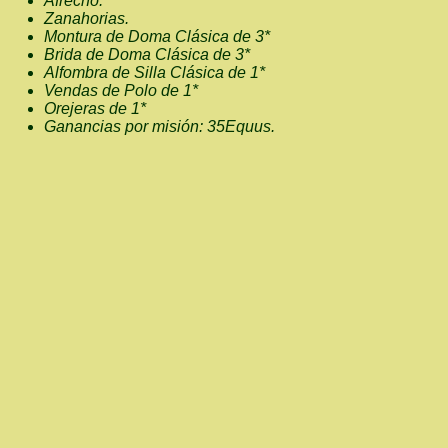
Afrecho.
Zanahorias.
Montura de Doma Clásica de 3*
Brida de Doma Clásica de 3*
Alfombra de Silla Clásica de 1*
Vendas de Polo de 1*
Orejeras de 1*
Ganancias por misión: 35Equus.