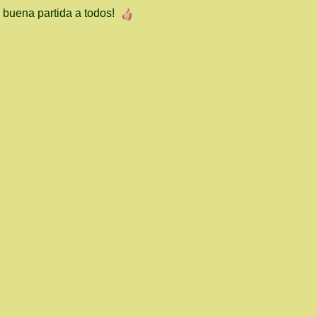
buena partida a todos!