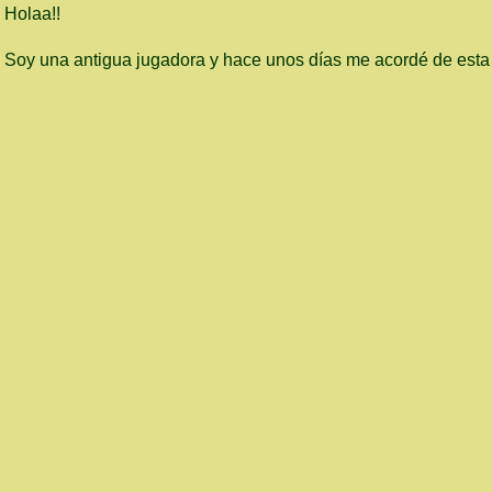
Holaa!!
Soy una antigua jugadora y hace unos días me acordé de esta w