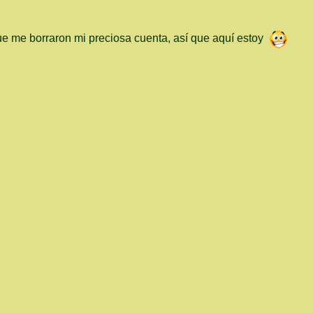
ue me borraron mi preciosa cuenta, así que aquí estoy