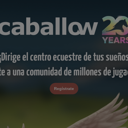
¡Dirige el centro ecuestre de tus sueño
te a una comunidad de millones de juga
Regístrate