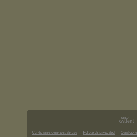
Condiciones generales de uso
Política de privacidad
Condicione