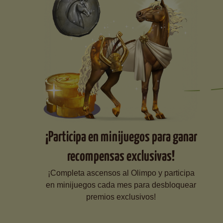
¡Participa en minijuegos para ganar
recompensas exclusivas!
¡Completa ascensos al Olimpo y participa
en minijuegos cada mes para desbloquear
premios exclusivos!