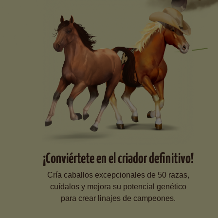
¡Conviértete en el criador definitivo!
Cría caballos excepcionales de 50 razas,
cuídalos y mejora su potencial genético
para crear linajes de campeones.