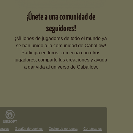
¡Únete a una comunidad de
seguidores!
¡Millones de jugadores de todo el mundo ya
se han unido a la comunidad de Caballow!
Participa en foros, comercia con otros
jugadores, comparte tus creaciones y ayuda
a dar vida al universo de Caballow.
egales
Gestión de cookies
Código de conducta
Contáctanos