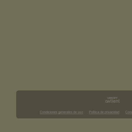
Condiciones generales de uso
Política de privacidad
Cond