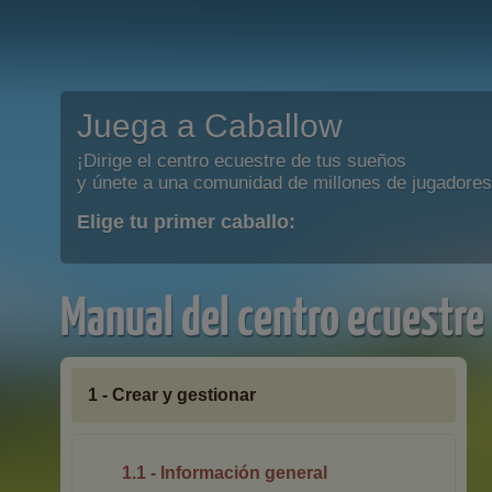
Juega a Caballow
¡Dirige el centro ecuestre de tus sueños
y únete a una comunidad de millones de jugadores
Elige tu primer caballo:
Manual del centro ecuestre
1 - Crear y gestionar
1.1 - Información general