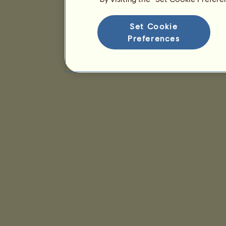
Set Cookie
Preferences