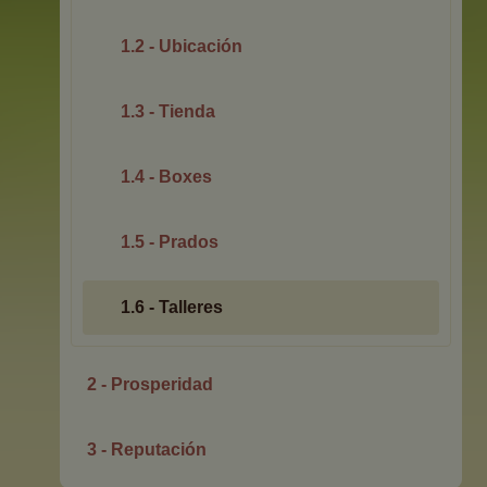
1.2 - Ubicación
1.3 - Tienda
1.4 - Boxes
1.5 - Prados
1.6 - Talleres
2 - Prosperidad
3 - Reputación