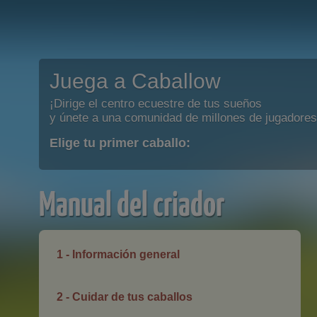
Juega a Caballow
¡Dirige el centro ecuestre de tus sueños
y únete a una comunidad de millones de jugadores
Elige tu primer caballo:
Manual del criador
1 - Información general
2 - Cuidar de tus caballos