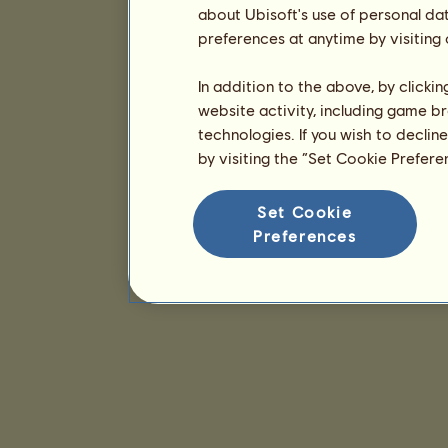
about Ubisoft's use of personal da
preferences at anytime by visiting
In addition to the above, by clicki
website activity, including game br
technologies. If you wish to declin
by visiting the “Set Cookie Prefer
Set Cookie
Preferences