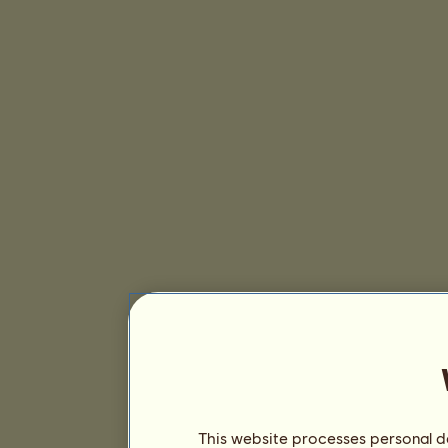
This website processes personal da