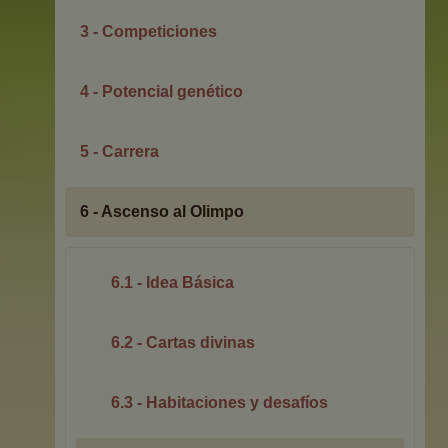
3 - Competiciones
4 - Potencial genético
5 - Carrera
6 - Ascenso al Olimpo
6.1 - Idea Básica
6.2 - Cartas divinas
6.3 - Habitaciones y desafíos