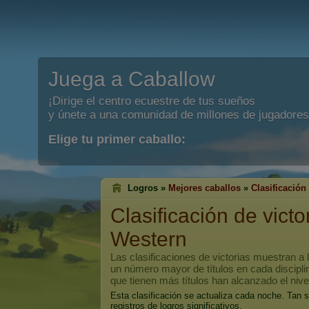
Juega a Caballow
¡Dirige el centro ecuestre de tus sueños
y únete a una comunidad de millones de jugadores
Elige tu primer caballo:
Logros »
Mejores caballos
»
Clasificación 
Clasificación de vict
Western
Las clasificaciones de victorias muestran a
un número mayor de títulos en cada discipli
que tienen más títulos han alcanzado el niv
Esta clasificación se actualiza cada noche. Tan 
registros de logros significativos.