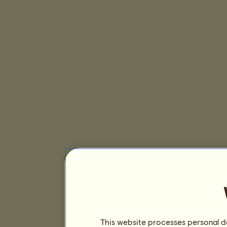
This website processes personal da