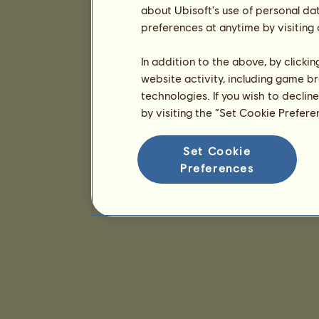
about Ubisoft's use of personal da
preferences at anytime by visiting
In addition to the above, by clicki
website activity, including game br
technologies. If you wish to declin
by visiting the “Set Cookie Prefer
Set Cookie
Preferences