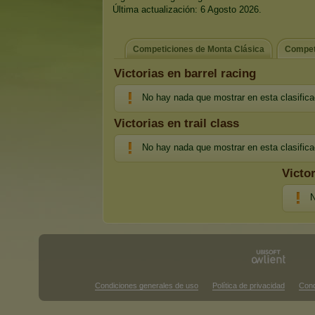
Última actualización: 6 Agosto 2026.
Competiciones de Monta Clásica
Compet
Victorias en barrel racing
No hay nada que mostrar en esta clasifica
Victorias en trail class
No hay nada que mostrar en esta clasifica
Victo
N
Condiciones generales de uso
Política de privacidad
Cond