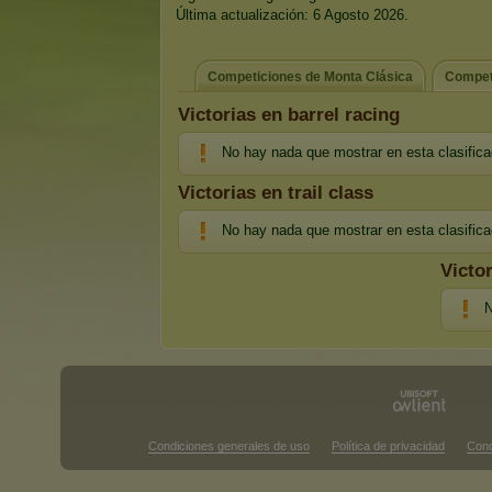
Última actualización: 6 Agosto 2026.
Competiciones de Monta Clásica
Compet
Victorias en barrel racing
No hay nada que mostrar en esta clasifica
Victorias en trail class
No hay nada que mostrar en esta clasifica
Victo
N
Condiciones generales de uso
Política de privacidad
Cond