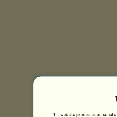
This website processes personal da