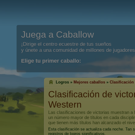
Juega a Caballow
¡Dirige el centro ecuestre de tus sueños
y únete a una comunidad de millones de jugadores
Elige tu primer caballo:
Logros »
Mejores caballos
»
Clasificación 
Clasificación de vict
Western
Las clasificaciones de victorias muestran a
un número mayor de títulos en cada discipli
que tienen más títulos han alcanzado el niv
Esta clasificación se actualiza cada noche. Tan 
registros de logros significativos.