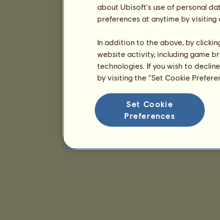
about Ubisoft's use of personal da
preferences at anytime by visiting
In addition to the above, by clicki
website activity, including game br
technologies. If you wish to declin
by visiting the “Set Cookie Prefer
Set Cookie
Preferences