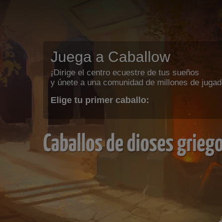
Juega a Caballow
¡Dirige el centro ecuestre de tus sueños
y únete a una comunidad de millones de jugad
Elige tu primer caballo:
Caballos de dioses grieg