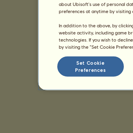
about Ubisoft's use of personal da
preferences at anytime by visiting
In addition to the above, by clicki
website activity, including game br
technologies. If you wish to declin
by visiting the “Set Cookie Prefer
Set Cookie
Preferences