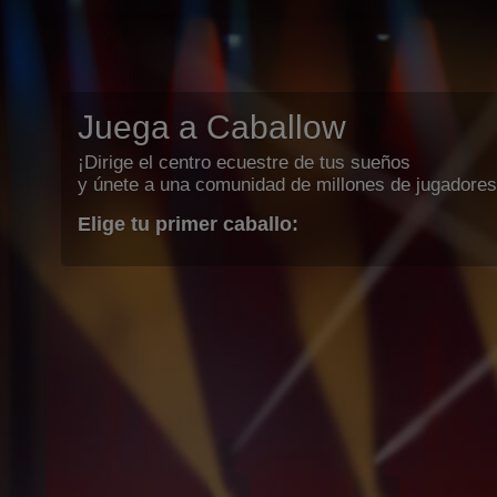
Juega a Caballow
¡Dirige el centro ecuestre de tus sueños
y únete a una comunidad de millones de jugadores
Elige tu primer caballo: