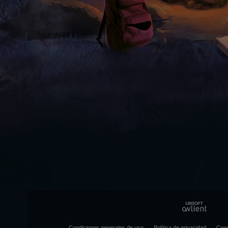
Condiciones generales de uso
Política de privacidad
Cond