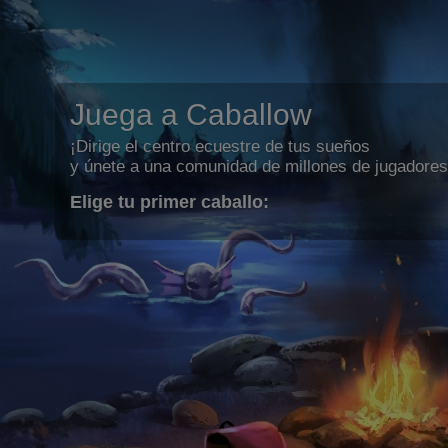
Juega a Caballow
¡Dirige el centro ecuestre de tus sueños
y únete a una comunidad de millones de jugadores
Elige tu primer caballo: