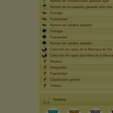
Número de competiciones ganadas ayer
Número de escarapelas ganadas este mes
Prestigio
Popularidad
Número de caballos alojados
Prestigio
Popularidad
Número de caballos alojados
Colección de capas de la Manzana de Oro
Colección de capas que faltan de la Manz
Riqueza
Antigüedad
Popularidad
Clasificación general
Trofeos
Trofeos