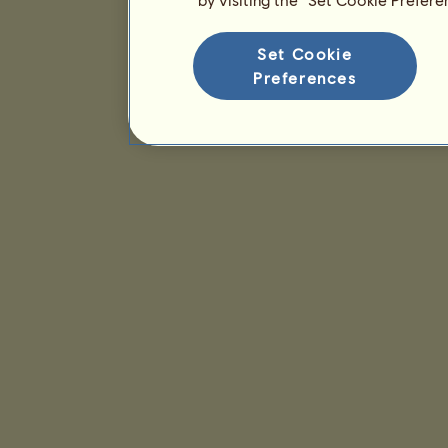
Set Cookie
Preferences