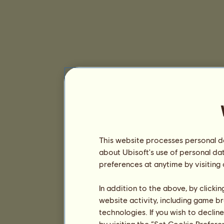
This website processes personal da
about Ubisoft's use of personal da
preferences at anytime by visiting
In addition to the above, by clicki
website activity, including game br
technologies. If you wish to declin
by visiting the “Set Cookie Prefer