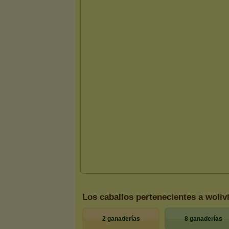
Los caballos pertenecientes a woliv
2 ganaderías
8 ganaderías