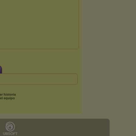
er historia
el equipo