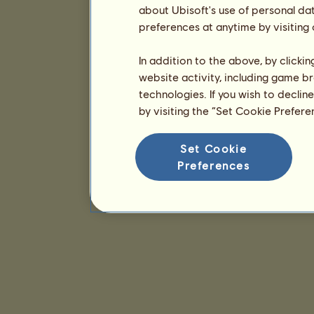
about Ubisoft's use of personal da
preferences at anytime by visiting
In addition to the above, by clicki
website activity, including game br
technologies. If you wish to declin
by visiting the “Set Cookie Prefer
Set Cookie
Preferences