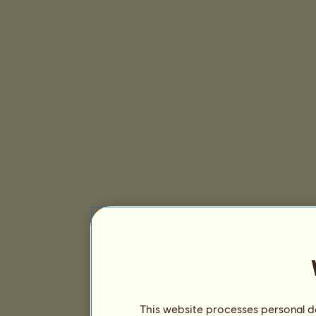
This website processes personal da