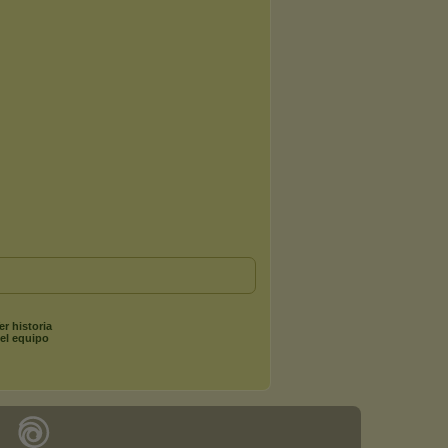
er historia
el equipo