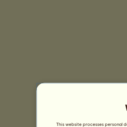
This website processes personal da