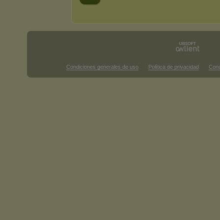
Condiciones generales de uso
Política de privacidad
Cond