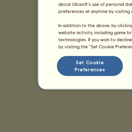
about Ubisoft's use of personal da
preferences at anytime by visiting
In addition to the above, by clicki
website activity, including game br
technologies. If you wish to declin
by visiting the “Set Cookie Prefer
Set Cookie
Preferences