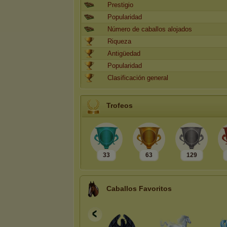
Prestigio
Popularidad
Número de caballos alojados
Riqueza
Antigüedad
Popularidad
Clasificación general
Trofeos
33
63
129
Caballos Favoritos