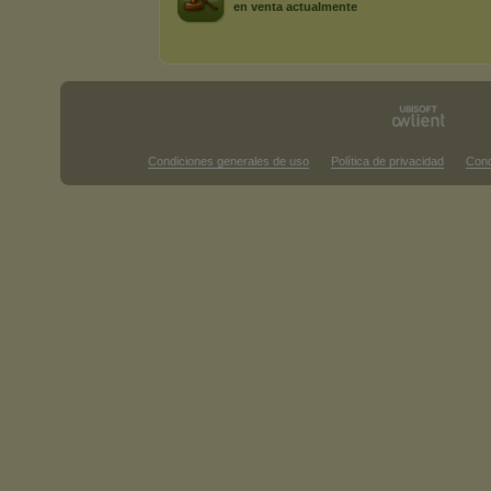
en venta actualmente
Condiciones generales de uso
Política de privacidad
Cond