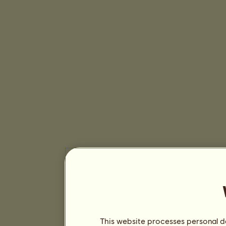
This website processes personal da