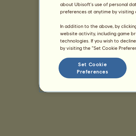
about Ubisoft's use of personal da
preferences at anytime by visiting
In addition to the above, by clicki
website activity, including game br
technologies. If you wish to declin
by visiting the “Set Cookie Prefer
Set Cookie
Preferences