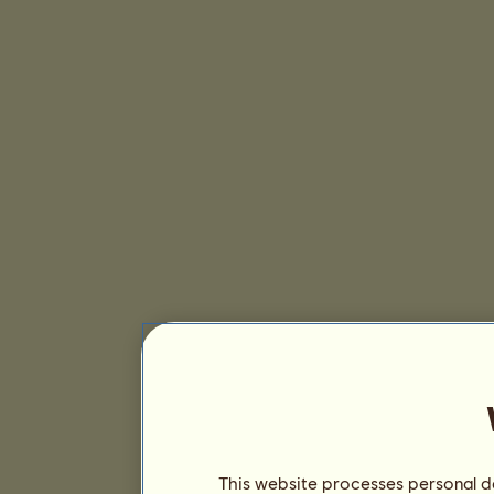
This website processes personal da