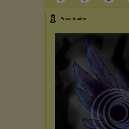
Presentación