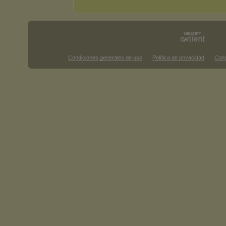
Condiciones generales de uso
Política de privacidad
Cond