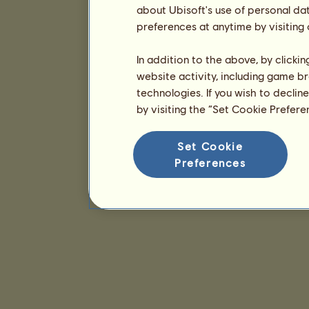
about Ubisoft's use of personal da
preferences at anytime by visiting
In addition to the above, by clicki
website activity, including game br
technologies. If you wish to declin
by visiting the “Set Cookie Prefer
Set Cookie
Preferences