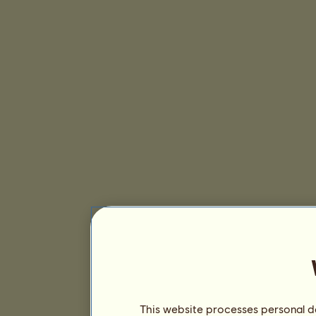
This website processes personal da