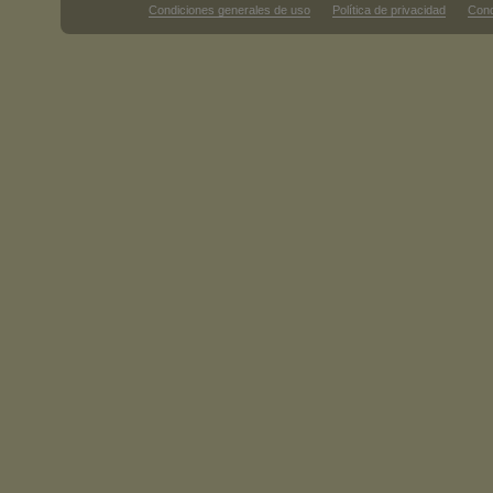
Condiciones generales de uso
Política de privacidad
Cond