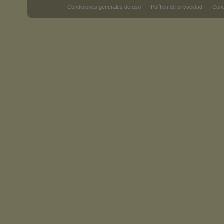
Condiciones generales de uso
Política de privacidad
Cond