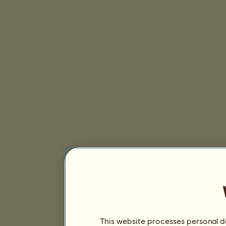
This website processes personal da