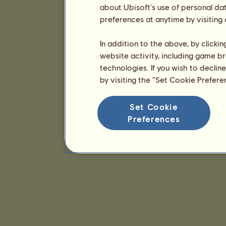
about Ubisoft's use of personal da
preferences at anytime by visiting
In addition to the above, by clicki
website activity, including game br
technologies. If you wish to declin
by visiting the “Set Cookie Prefer
Set Cookie
Preferences