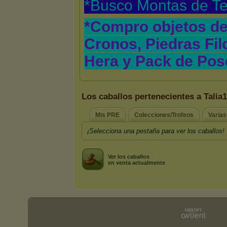
Los caballos pertenecientes a Talia
Mis PRE
Colecciones/Trofeos
Varia
¡Selecciona una pestaña para ver los caballos!
Ver los caballos
en venta actualmente