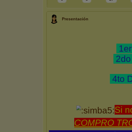
Presentación