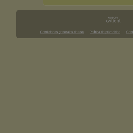
Condiciones generales de uso
Política de privacidad
Cond