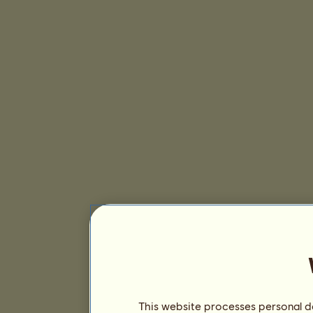
This website processes personal da