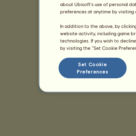
about Ubisoft's use of personal da
preferences at anytime by visiting
In addition to the above, by clicki
website activity, including game br
technologies. If you wish to declin
by visiting the “Set Cookie Prefer
Set Cookie
Preferences