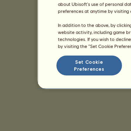
about Ubisoft's use of personal da
preferences at anytime by visiting
In addition to the above, by clicki
website activity, including game br
technologies. If you wish to declin
by visiting the “Set Cookie Prefer
Set Cookie
Preferences