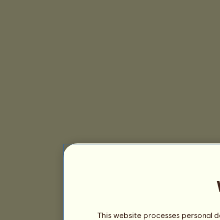
This website processes personal da