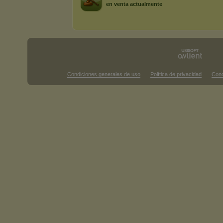
en venta actualmente
Condiciones generales de uso
Política de privacidad
Cond