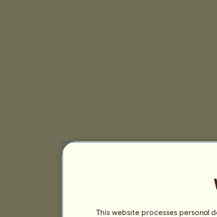
This website processes personal da