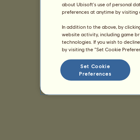
about Ubisoft's use of personal da
preferences at anytime by visiting
In addition to the above, by clicki
website activity, including game br
technologies. If you wish to declin
by visiting the “Set Cookie Prefer
Set Cookie
Preferences