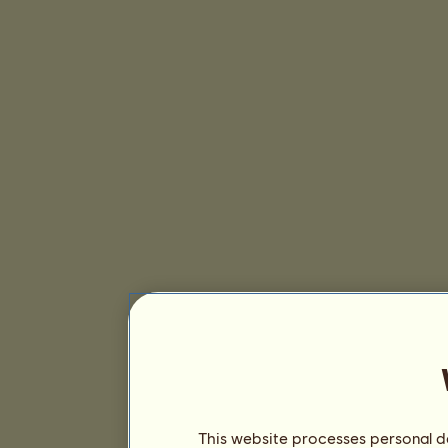
This website processes personal da