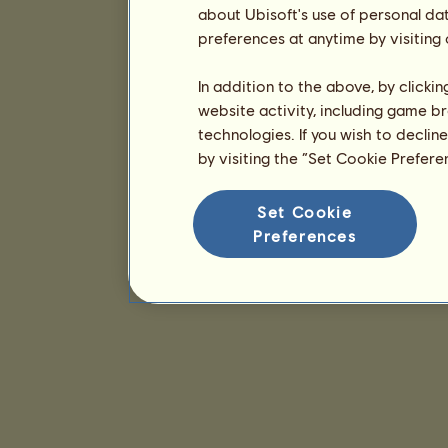
about Ubisoft's use of personal da
preferences at anytime by visiting
In addition to the above, by clicki
website activity, including game br
technologies. If you wish to declin
by visiting the “Set Cookie Prefer
Set Cookie
Preferences