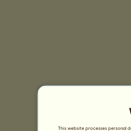
This website processes personal da