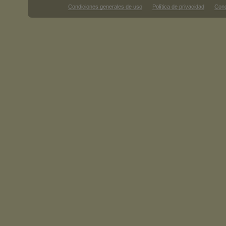
Condiciones generales de uso
Política de privacidad
Cond