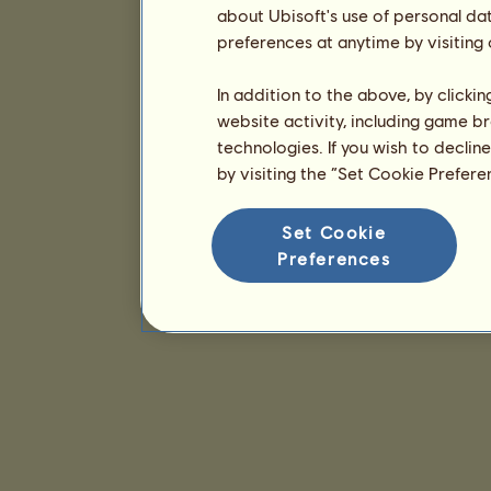
about Ubisoft's use of personal da
preferences at anytime by visiting
In addition to the above, by clicki
website activity, including game br
technologies. If you wish to declin
by visiting the “Set Cookie Prefer
Set Cookie
Preferences