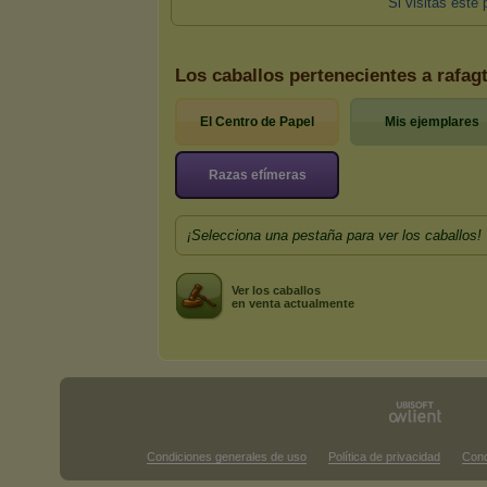
Los caballos pertenecientes a rafag
El Centro de Papel
Mis ejemplares
Razas efímeras
¡Selecciona una pestaña para ver los caballos!
Ver los caballos
en venta actualmente
Condiciones generales de uso
Política de privacidad
Cond