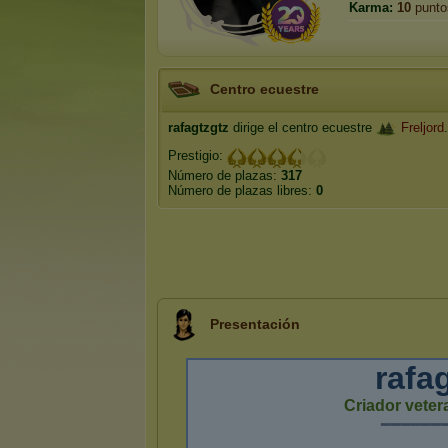
Karma:
10
punto
Centro ecuestre
rafagtzgtz
dirige el centro ecuestre
Freljord
.
Prestigio:
Número de plazas:
317
Número de plazas libres:
0
Presentación