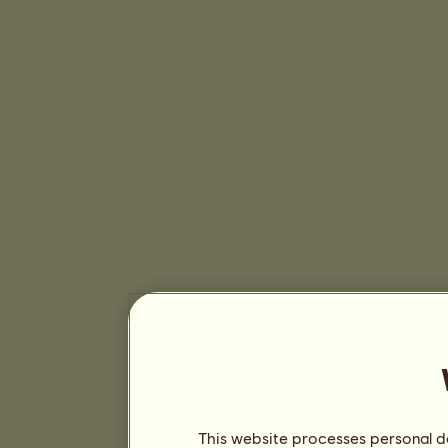
This website processes personal da