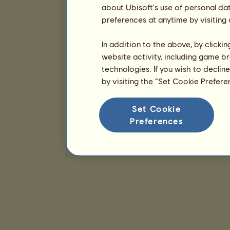
about Ubisoft's use of personal da
preferences at anytime by visiting
In addition to the above, by clicki
website activity, including game br
technologies. If you wish to declin
by visiting the “Set Cookie Prefer
Set Cookie
Preferences