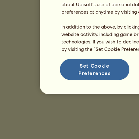
about Ubisoft's use of personal da
preferences at anytime by visiting
In addition to the above, by clicki
website activity, including game br
technologies. If you wish to declin
by visiting the “Set Cookie Prefer
Set Cookie
Preferences