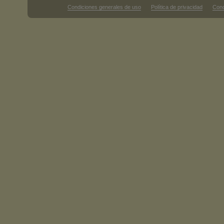
Condiciones generales de uso
Política de privacidad
Cond