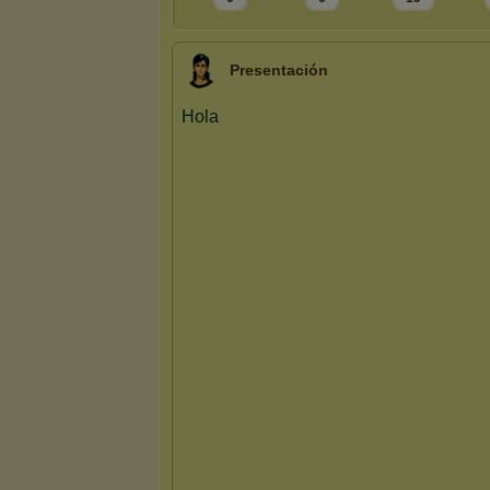
Presentación