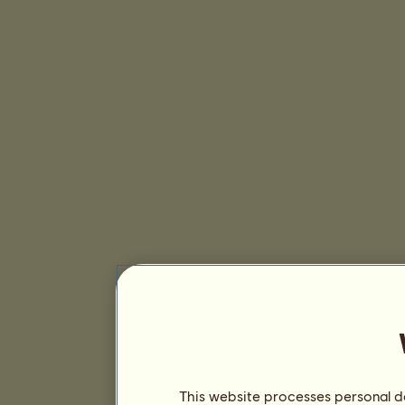
This website processes personal da