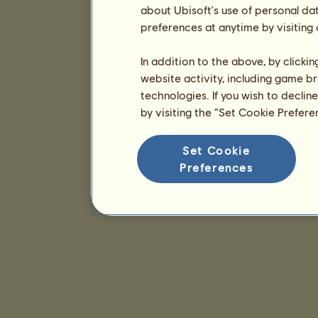
about Ubisoft's use of personal da
preferences at anytime by visiting
In addition to the above, by clicki
website activity, including game br
technologies. If you wish to declin
by visiting the “Set Cookie Prefer
Set Cookie
Preferences