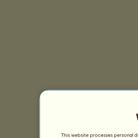
This website processes personal da