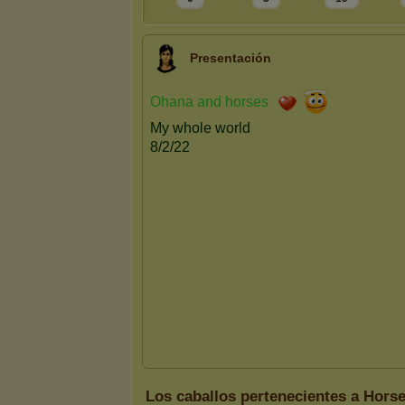
Presentación
Los caballos pertenecientes a Hors