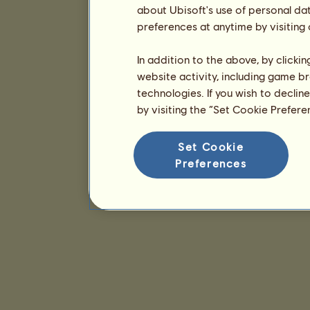
about Ubisoft's use of personal da
preferences at anytime by visiting
In addition to the above, by clicki
website activity, including game br
technologies. If you wish to declin
by visiting the “Set Cookie Prefer
Set Cookie
Preferences