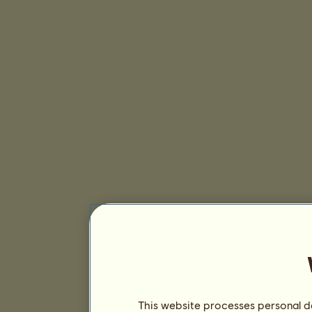
This website processes personal da