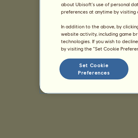
about Ubisoft's use of personal da
preferences at anytime by visiting
In addition to the above, by clicki
website activity, including game br
technologies. If you wish to declin
by visiting the “Set Cookie Prefer
Set Cookie
Preferences