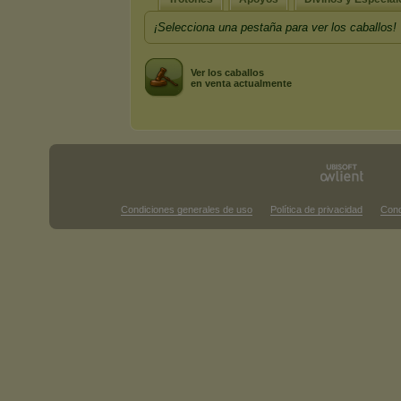
¡Selecciona una pestaña para ver los caballos!
Ver los caballos
en venta actualmente
Condiciones generales de uso
Política de privacidad
Cond