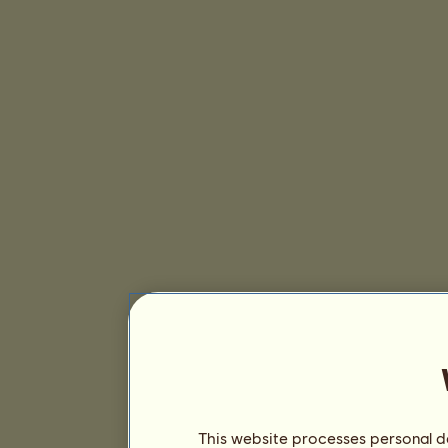
This website processes personal da