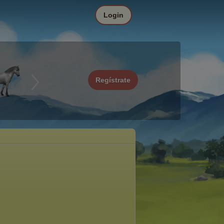
Login
Regístrate