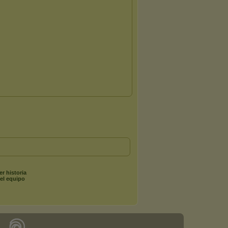
er historia
el equipo