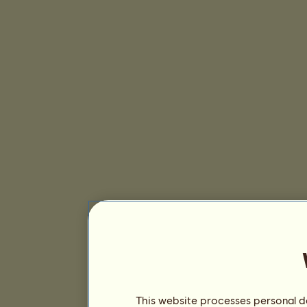
This website processes personal da