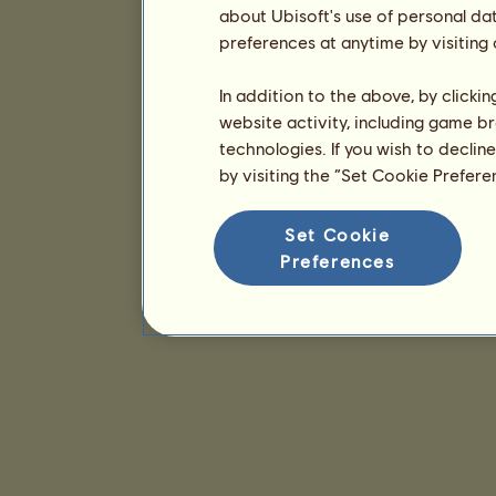
about Ubisoft's use of personal da
preferences at anytime by visiting
In addition to the above, by clicki
website activity, including game br
technologies. If you wish to declin
by visiting the “Set Cookie Prefer
Set Cookie
Preferences