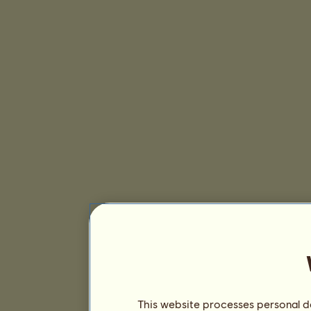
This website processes personal da