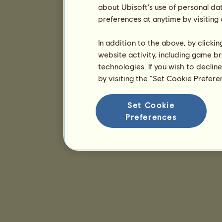
about Ubisoft's use of personal da
preferences at anytime by visiting
In addition to the above, by clicki
website activity, including game br
technologies. If you wish to declin
by visiting the “Set Cookie Prefer
Set Cookie
Preferences