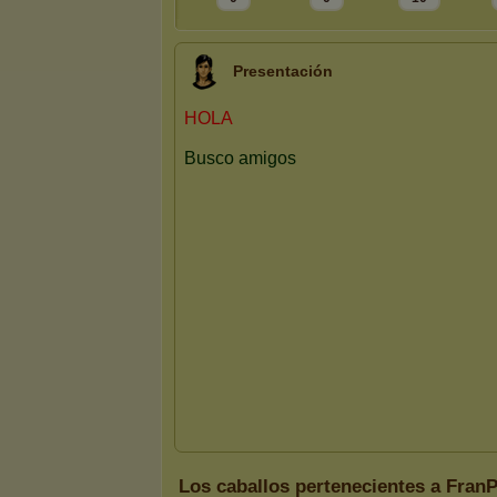
Presentación
Los caballos pertenecientes a Fran