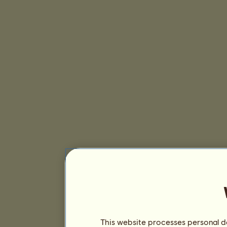
This website processes personal da