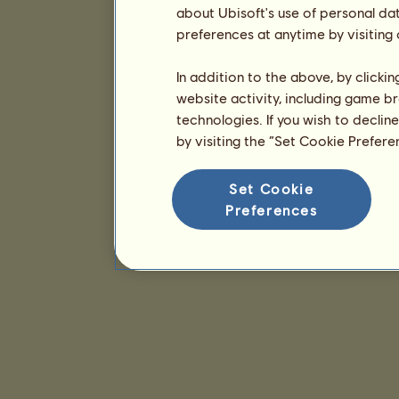
about Ubisoft's use of personal da
preferences at anytime by visiting
In addition to the above, by clicki
website activity, including game br
technologies. If you wish to declin
by visiting the “Set Cookie Prefer
Set Cookie
Preferences