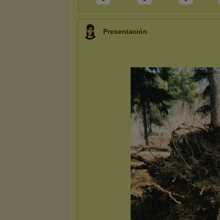
Presentación