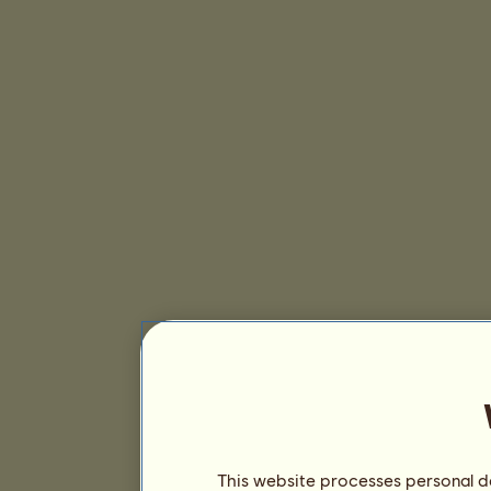
This website processes personal da