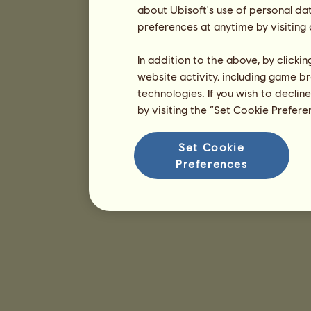
about Ubisoft's use of personal da
preferences at anytime by visiting
In addition to the above, by clicki
website activity, including game br
technologies. If you wish to declin
by visiting the “Set Cookie Prefer
Set Cookie
Preferences