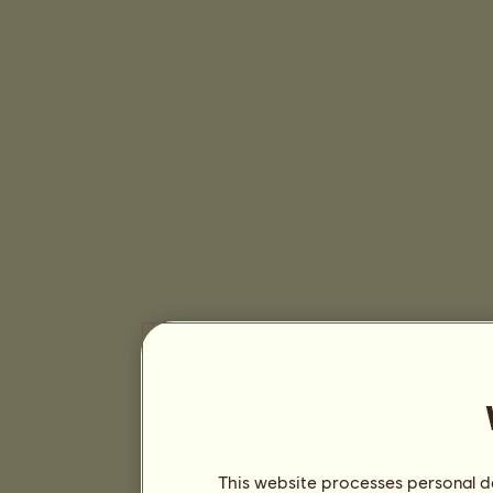
This website processes personal da