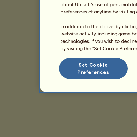
about Ubisoft's use of personal da
preferences at anytime by visiting
In addition to the above, by clicki
website activity, including game br
technologies. If you wish to declin
by visiting the “Set Cookie Prefer
Set Cookie
Preferences