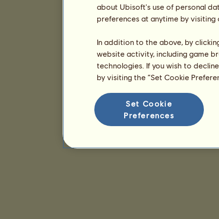
about Ubisoft's use of personal da
preferences at anytime by visiting
In addition to the above, by clicki
website activity, including game br
technologies. If you wish to declin
by visiting the “Set Cookie Prefer
Set Cookie
Preferences