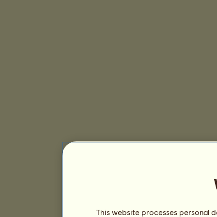
This website processes personal da