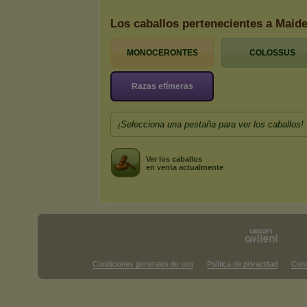
Los caballos pertenecientes a Maid
MONOCERONTES
COLOSSUS
Razas efímeras
¡Selecciona una pestaña para ver los caballos!
Ver los caballos
en venta actualmente
Condiciones generales de uso
Política de privacidad
Cond