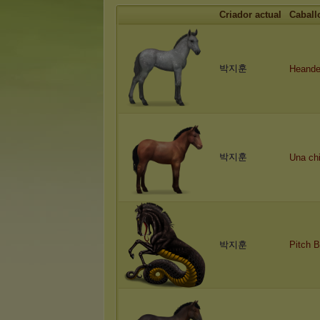
Criador actual
Caball
박지훈
Heande
박지훈
Una ch
박지훈
Pitch B