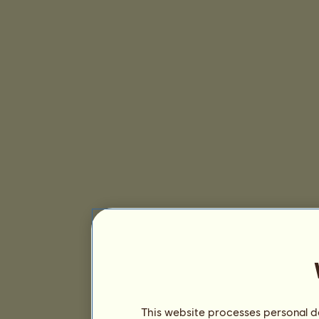
This website processes personal da