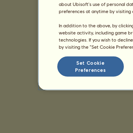
about Ubisoft's use of personal da
preferences at anytime by visiting
In addition to the above, by clicki
website activity, including game br
technologies. If you wish to declin
by visiting the “Set Cookie Prefer
Set Cookie
Preferences