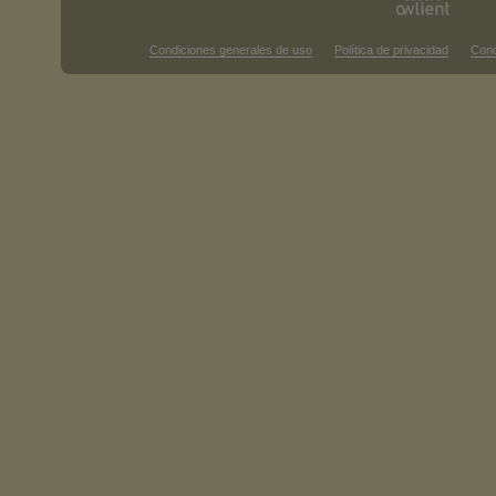
Condiciones generales de uso
Política de privacidad
Cond