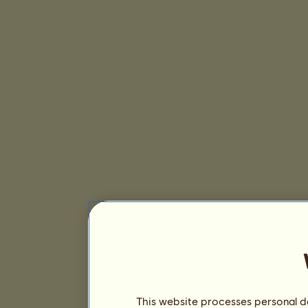
This website processes personal da