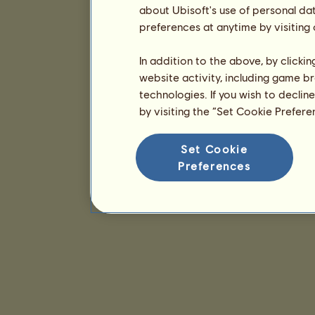
about Ubisoft's use of personal da
preferences at anytime by visiting
In addition to the above, by clicki
website activity, including game br
technologies. If you wish to declin
by visiting the “Set Cookie Prefer
Set Cookie
Preferences