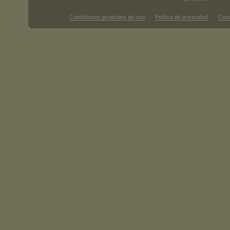
Condiciones generales de uso
Política de privacidad
Cond