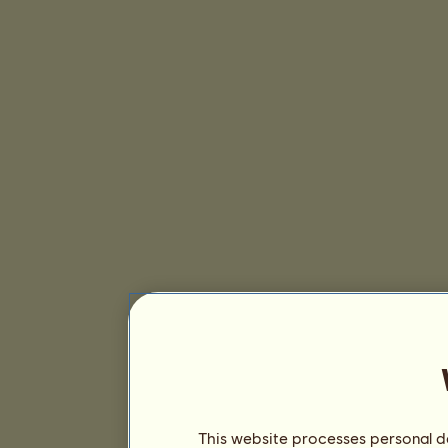
This website processes personal da