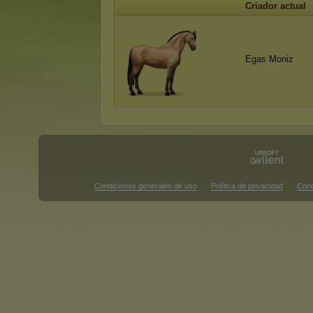
Criador actual
Egas Moniz
Condiciones generales de uso
Política de privacidad
Cond