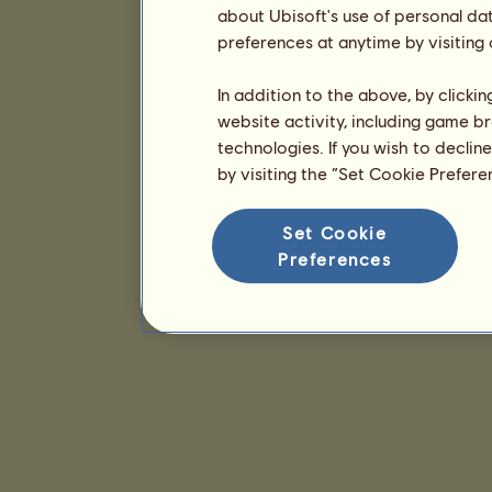
about Ubisoft's use of personal da
preferences at anytime by visiting
In addition to the above, by clicki
website activity, including game br
technologies. If you wish to declin
by visiting the “Set Cookie Prefer
Set Cookie
Preferences