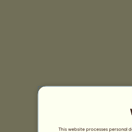
This website processes personal da