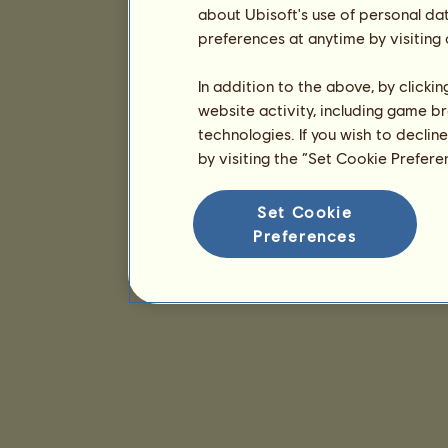
about Ubisoft's use of personal da
preferences at anytime by visiting
In addition to the above, by clicki
website activity, including game br
technologies. If you wish to declin
by visiting the “Set Cookie Prefer
Set Cookie
Preferences