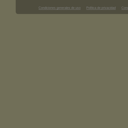
Condiciones generales de uso
Política de privacidad
Cond