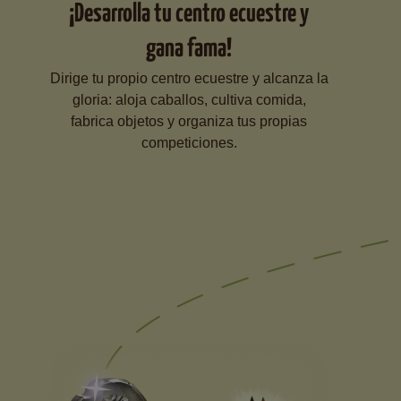
¡Desarrolla tu centro ecuestre y
gana fama!
Dirige tu propio centro ecuestre y alcanza la
gloria: aloja caballos, cultiva comida,
fabrica objetos y organiza tus propias
competiciones.