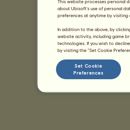
This website processes personal da
about Ubisoft's use of personal da
preferences at anytime by visiting
In addition to the above, by clicki
website activity, including game br
technologies. If you wish to declin
by visiting the “Set Cookie Prefer
Set Cookie
Preferences