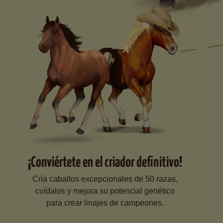
¡Conviértete en el criador definitivo!
Cría caballos excepcionales de 50 razas,
cuídalos y mejora su potencial genético
para crear linajes de campeones.