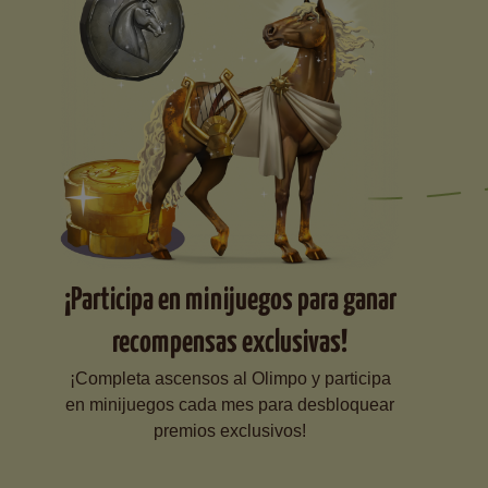
¡Participa en minijuegos para ganar
recompensas exclusivas!
¡Completa ascensos al Olimpo y participa
en minijuegos cada mes para desbloquear
premios exclusivos!