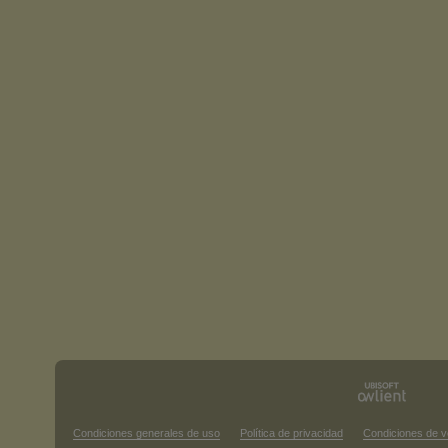
Condiciones generales de uso
Política de privacidad
Condiciones de v