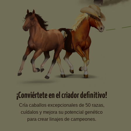
¡Conviértete en el criador definitivo!
Cría caballos excepcionales de 50 razas,
cuídalos y mejora su potencial genético
para crear linajes de campeones.