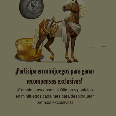
¡Participa en minijuegos para ganar
recompensas exclusivas!
¡Completa ascensos al Olimpo y participa
en minijuegos cada mes para desbloquear
premios exclusivos!