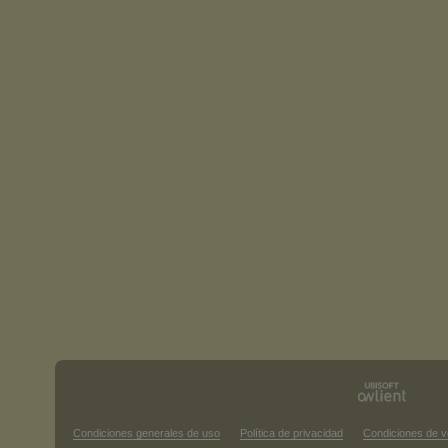
Condiciones generales de uso
Política de privacidad
Condiciones de v