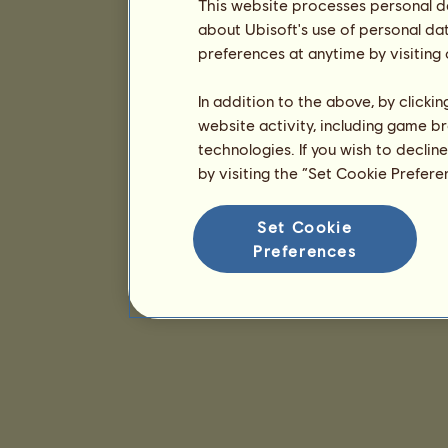
This website processes personal da
about Ubisoft's use of personal da
preferences at anytime by visiting
In addition to the above, by clicki
website activity, including game br
technologies. If you wish to declin
by visiting the “Set Cookie Prefer
Set Cookie
Preferences