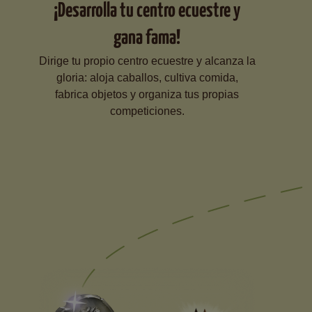
¡Desarrolla tu centro ecuestre y
gana fama!
Dirige tu propio centro ecuestre y alcanza la
gloria: aloja caballos, cultiva comida,
fabrica objetos y organiza tus propias
competiciones.