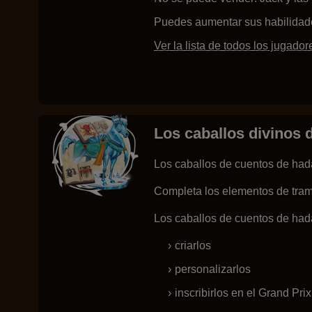
Puedes aumentar sus habilidad
Ver la lista de todos los jugado
Los caballos divinos 
Los caballos de cuentos de hada
Completa los elementos de tram
Los caballos de cuentos de had
criarlos
personalizarlos
inscribirlos en el Grand Prix