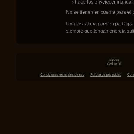
hacerlos envejecer manual
No se tienen en cuenta para el p
Una vez al día pueden participa
siempre que tengan energía sufi
Condiciones generales de uso
Política de privacidad
Cond