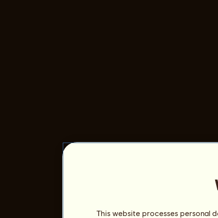
This website processes personal da