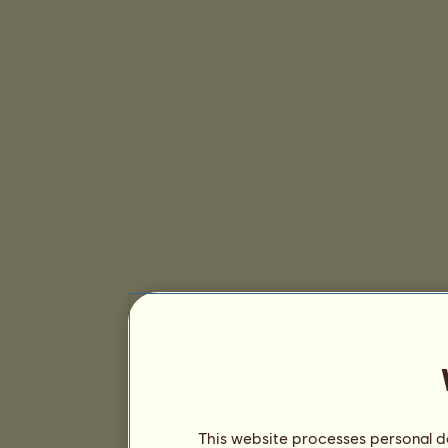
This website processes personal da