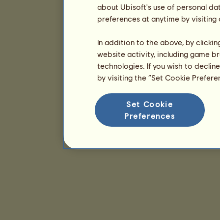
about Ubisoft's use of personal da
preferences at anytime by visiting
In addition to the above, by clicki
website activity, including game br
technologies. If you wish to declin
by visiting the “Set Cookie Prefer
Set Cookie
Preferences