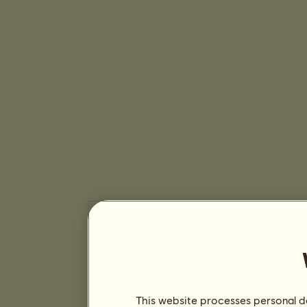
This website processes personal da