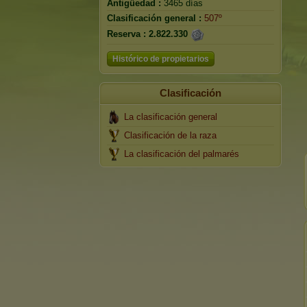
Antigüedad :
3465 días
Clasificación general :
507º
Reserva :
2.822.330
Histórico de propietarios
Clasificación
La clasificación general
Clasificación de la raza
La clasificación del palmarés