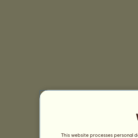
This website processes personal da