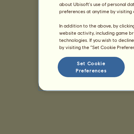
about Ubisoft's use of personal da
preferences at anytime by visiting
In addition to the above, by clicki
website activity, including game br
technologies. If you wish to declin
by visiting the “Set Cookie Prefer
Set Cookie
Preferences