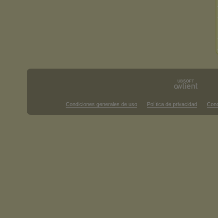
Condiciones generales de uso
Política de privacidad
Cond